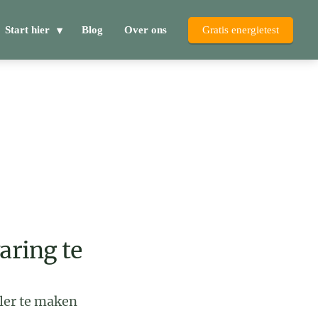
Start hier
Blog
Over ons
Gratis energietest